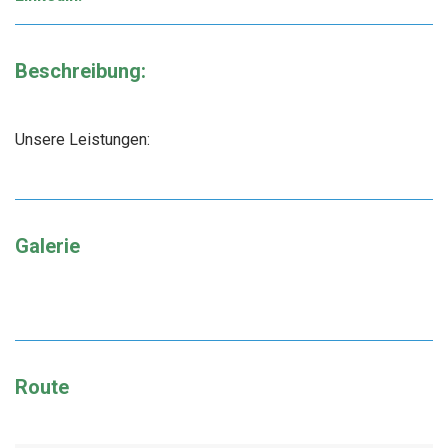
Beschreibung:
Unsere Leistungen:
Galerie
Route