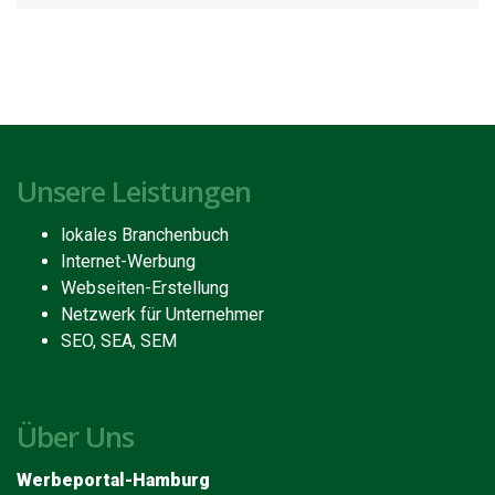
Unsere Leistungen
lokales Branchenbuch
Internet-Werbung
Webseiten-Erstellung
Netzwerk für Unternehmer
SEO, SEA, SEM
Über Uns
Werbeportal-Hamburg