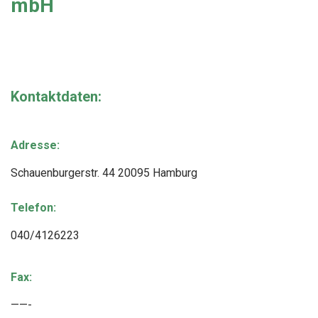
mbH
Kontaktdaten:
Adresse:
Schauenburgerstr. 44 20095 Hamburg
Telefon:
040/4126223
Fax:
——-