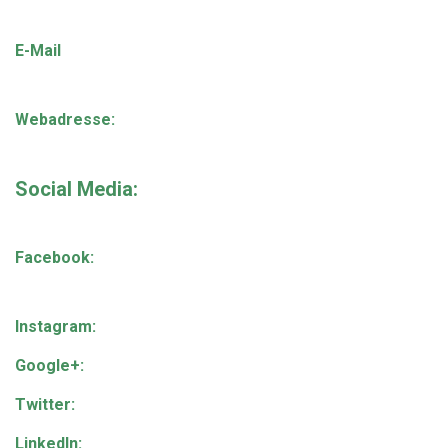
E-Mail
Webadresse:
Social Media:
Facebook:
Instagram:
Google+:
Twitter:
LinkedIn: