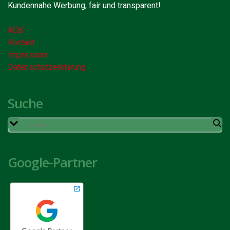
Kundennahe Werbung, fair und transparent!
AGB
Kontakt
Impressum
Datenschutzerklärung
Suche
Google-Partner