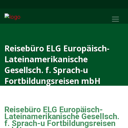
Reisebüro ELG Europäisch-
Lateinamerikanische
Gesellsch. f. Sprach-u
Fortbildungsreisen mbH
Reisebüro ELG Europäisch-
Lateinamerikanische Gesellsch.
f. Sprach-u Fortbildungsreisen