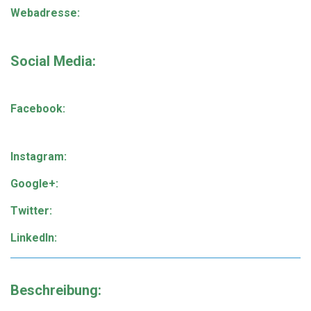
Webadresse:
Social Media:
Facebook:
Instagram:
Google+:
Twitter:
LinkedIn:
Beschreibung: