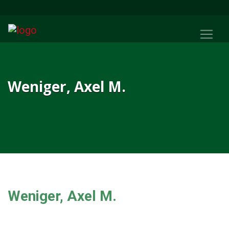
Weniger, Axel M.
Weniger, Axel M.