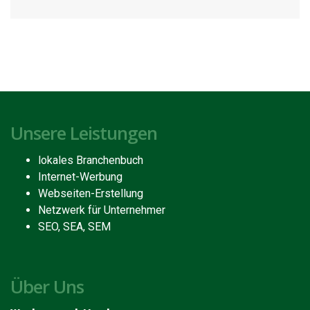
Unsere Leistungen
lokales Branchenbuch
Internet-Werbung
Webseiten-Erstellung
Netzwerk für Unternehmer
SEO, SEA, SEM
Über Uns