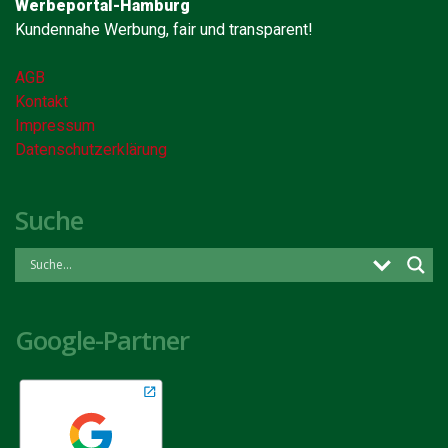
Werbeportal-Hamburg
Kundennahe Werbung, fair und transparent!
AGB
Kontakt
Impressum
Datenschutzerklärung
Suche
Google-Partner