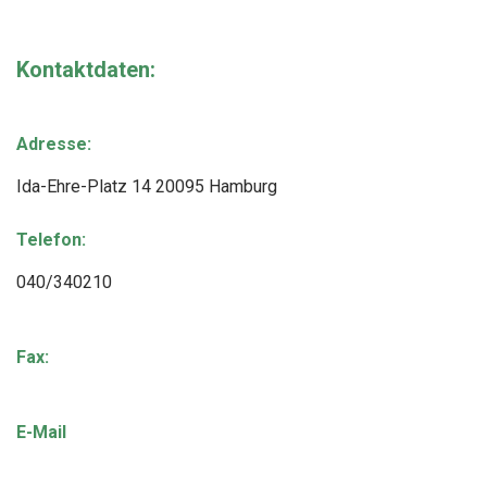
Kontaktdaten:
Adresse:
Ida-Ehre-Platz 14 20095 Hamburg
Telefon:
040/340210
Fax:
E-Mail