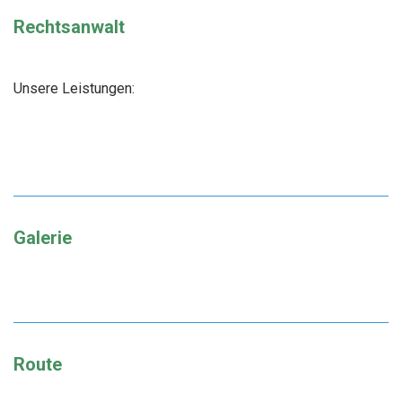
Rechtsanwalt
Unsere Leistungen:
Galerie
Route