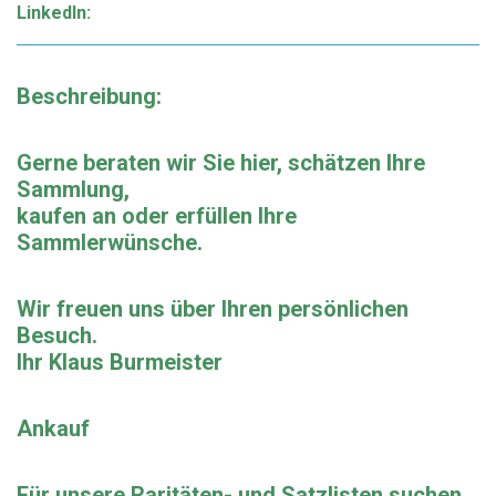
LinkedIn:
Beschreibung:
Gerne beraten wir Sie hier, schätzen Ihre
Sammlung,
kaufen an oder erfüllen Ihre
Sammlerwünsche.
Wir freuen uns über Ihren persönlichen
Besuch.
Ihr Klaus Burmeister
Ankauf
Für unsere Raritäten- und Satzlisten suchen