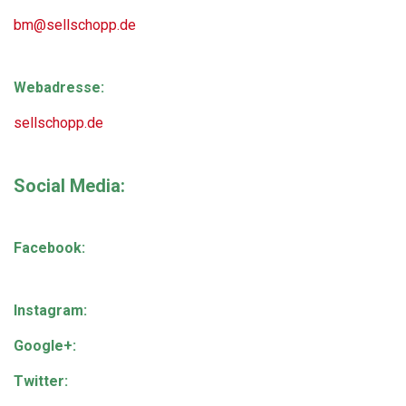
bm@sellschopp.de
Webadresse:
sellschopp.de
Social Media:
Facebook:
Instagram:
Google+:
Twitter: