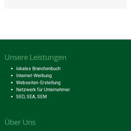
Unsere Leistungen
lokales Branchenbuch
Internet-Werbung
Webseiten-Erstellung
Netzwerk für Unternehmer
SEO, SEA, SEM
Über Uns