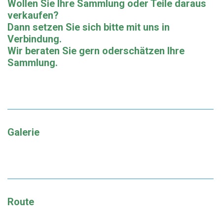
Wollen Sie Ihre Sammlung oder Teile daraus
verkaufen?
Dann setzen Sie sich bitte mit uns in
Verbindung.
Wir beraten Sie gern oderschätzen Ihre
Sammlung.
Galerie
Route