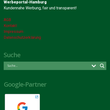
Werbeportal-Hamburg
Kundennahe Werbung, fair und transparent!
AGB
Kontakt
Impressum
Datenschutzerklärung
Suche
Google-Partner