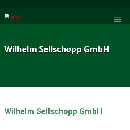
Wilhelm Sellschopp GmbH
Wilhelm Sellschopp GmbH