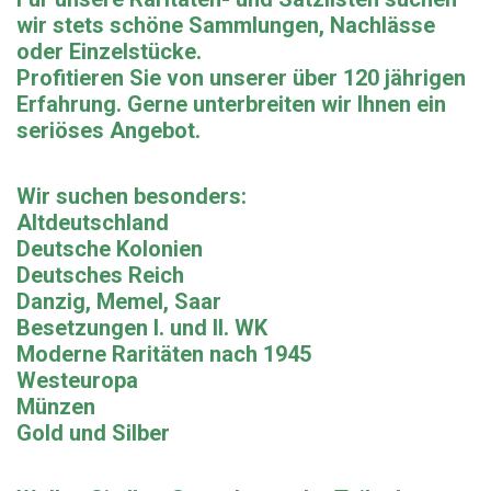
wir stets schöne Sammlungen, Nachlässe
oder Einzelstücke.
Profitieren Sie von unserer über 120 jährigen
Erfahrung. Gerne unterbreiten wir Ihnen ein
seriöses Angebot.
Wir suchen besonders:
Altdeutschland
Deutsche Kolonien
Deutsches Reich
Danzig, Memel, Saar
Besetzungen I. und II. WK
Moderne Raritäten nach 1945
Westeuropa
Münzen
Gold und Silber