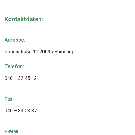
Kontaktdaten:
Adresse:
Rosenstraße 11 20095 Hamburg
Telefon:
040 – 32 45 12
Fax:
040 – 33 03 87
E-Mail